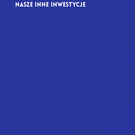
NASZE INNE INWESTYCJE